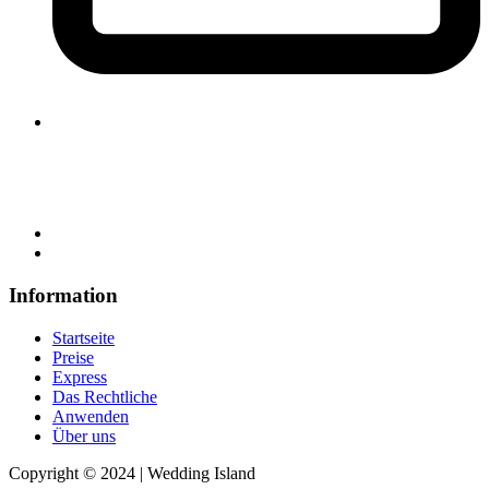
Information
Startseite
Preise
Express
Das Rechtliche
Anwenden
Über uns
Copyright © 2024 | Wedding Island