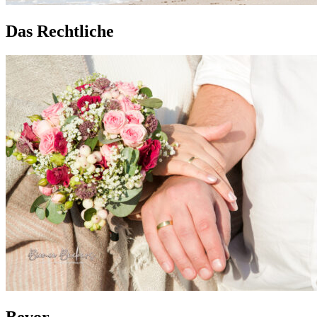
Das Rechtliche
Bevor …