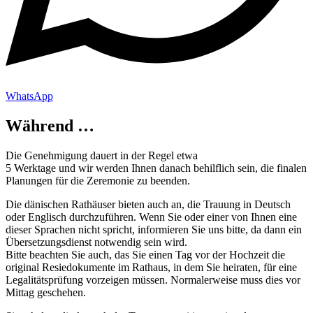
WhatsApp
Während …
Die Genehmigung dauert in der Regel etwa
5 Werktage und wir werden Ihnen danach behilflich sein, die finalen
Planungen für die Zeremonie zu beenden.
Die dänischen Rathäuser bieten auch an, die Trauung in Deutsch
oder Englisch durchzuführen. Wenn Sie oder einer von Ihnen eine
dieser Sprachen nicht spricht, informieren Sie uns bitte, da dann ein
Übersetzungsdienst notwendig sein wird.
Bitte beachten Sie auch, das Sie einen Tag vor der Hochzeit die
original Resiedokumente im Rathaus, in dem Sie heiraten, für eine
Legalitätsprüfung vorzeigen müssen. Normalerweise muss dies vor
Mittag geschehen.