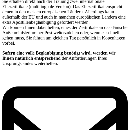
Sie erhalten direkt nach der Trauung zwei internationale
Ehezertifikate (multilinguale Version). Das Ehezertifikat enspricht
denen in den meisten europäischen Ländern. Allerdings kann
außerhalb der EU und auch in manchen europäischen Ländern eine
extra Apostillenbeglaubigung gefordert werden.
Wir können Ihnen dabei helfen, eines der Zertifikate an das dänische
Außenministerium per Post weiterzuleiten oder, wenn es schnell
gehen muss, Sie fahren am gleichen Tag persönlich in Kopenhagen
vorbei.
Sofern eine volle Beglaubigung benötigt wird, werden wir
Ihnen natürlich entsprechend
der Anforderungen Ihres
Ursprungslandes weiterhelfen.