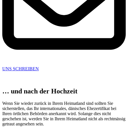
UNS SCHREIBEN
… und nach der Hochzeit
Wenn Sie wieder zurück in Ihrem Heimatland sind sollten Sie
sicherstellen, das Ihr internationales, dänisches Ehezertifikat bei
Ihren örtlichen Behörden anerkannt wird. Solange dies nicht
geschehen ist, werden Sie in Ihrem Heimatland nicht als rechtmässig
getraut angesehen sein.