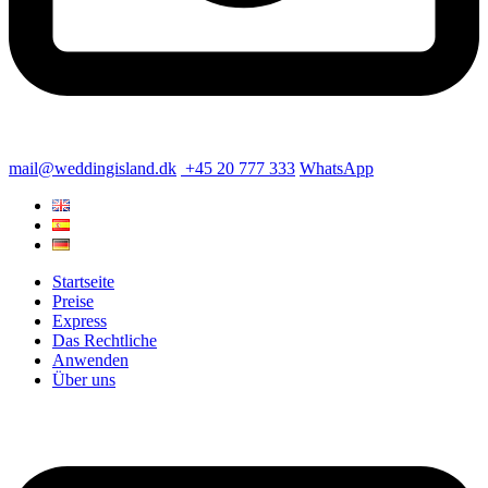
mail@weddingisland.dk
+45 20 777 333
WhatsApp
Startseite
Preise
Express
Das Rechtliche
Anwenden
Über uns