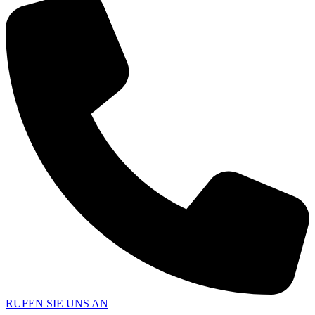
RUFEN SIE UNS AN